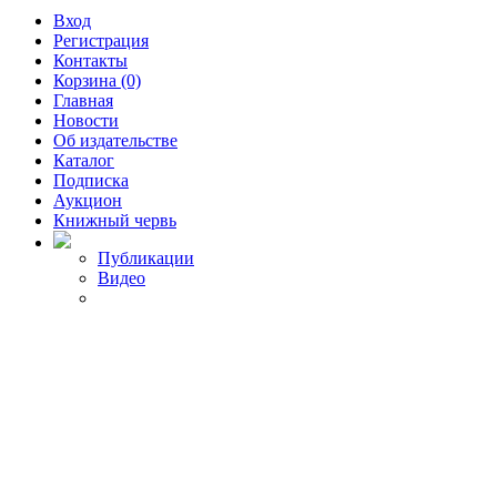
Вход
Регистрация
Контакты
Корзина (0)
Главная
Новости
Об издательстве
Каталог
Подписка
Аукцион
Книжный червь
Публикации
Видео