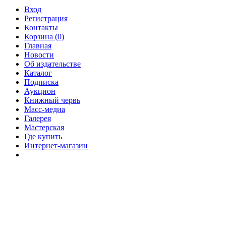
Вход
Регистрация
Контакты
Корзина (0)
Главная
Новости
Об издательстве
Каталог
Подписка
Аукцион
Книжный червь
Масс-медиа
Галерея
Мастерская
Где купить
Интернет-магазин