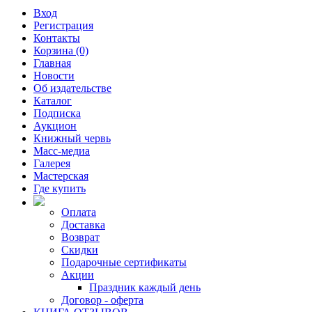
Вход
Регистрация
Контакты
Корзина (0)
Главная
Новости
Об издательстве
Каталог
Подписка
Аукцион
Книжный червь
Масс-медиа
Галерея
Мастерская
Где купить
Оплата
Доставка
Возврат
Скидки
Подарочные сертификаты
Акции
Праздник каждый день
Договор - оферта