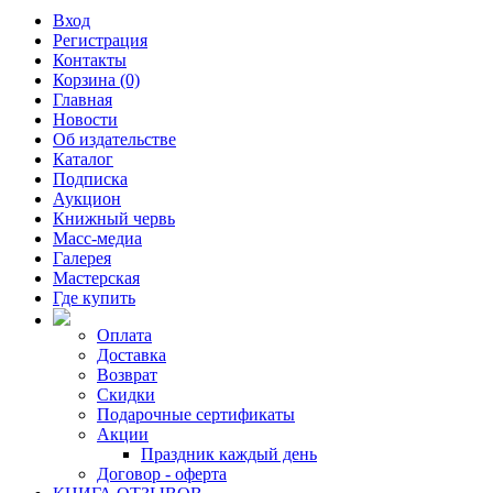
Вход
Регистрация
Контакты
Корзина (0)
Главная
Новости
Об издательстве
Каталог
Подписка
Аукцион
Книжный червь
Масс-медиа
Галерея
Мастерская
Где купить
Оплата
Доставка
Возврат
Скидки
Подарочные сертификаты
Акции
Праздник каждый день
Договор - оферта