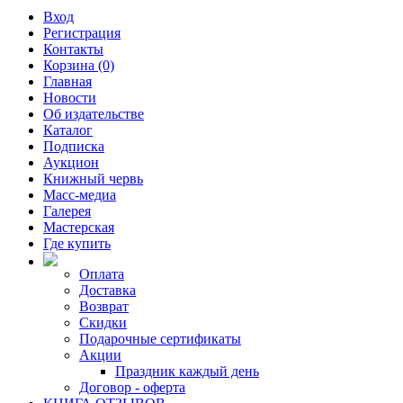
Вход
Регистрация
Контакты
Корзина (0)
Главная
Новости
Об издательстве
Каталог
Подписка
Аукцион
Книжный червь
Масс-медиа
Галерея
Мастерская
Где купить
Оплата
Доставка
Возврат
Скидки
Подарочные сертификаты
Акции
Праздник каждый день
Договор - оферта