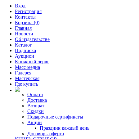
Вход
Регистрация
Контакты
Корзина (0)
Главная
Новости
Об издательстве
Каталог
Подписка
Аукцион
Книжный червь
Масс-медиа
Галерея
Мастерская
Где купить
Оплата
Доставка
Возврат
Скидки
Подарочные сертификаты
Акции
Праздник каждый день
Договор - оферта