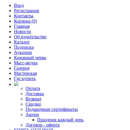
Вход
Регистрация
Контакты
Корзина (0)
Главная
Новости
Об издательстве
Каталог
Подписка
Аукцион
Книжный червь
Масс-медиа
Галерея
Мастерская
Где купить
Оплата
Доставка
Возврат
Скидки
Подарочные сертификаты
Акции
Праздник каждый день
Договор - оферта