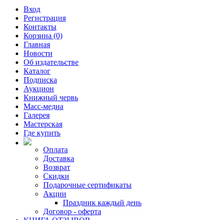
Вход
Регистрация
Контакты
Корзина (0)
Главная
Новости
Об издательстве
Каталог
Подписка
Аукцион
Книжный червь
Масс-медиа
Галерея
Мастерская
Где купить
Оплата
Доставка
Возврат
Скидки
Подарочные сертификаты
Акции
Праздник каждый день
Договор - оферта