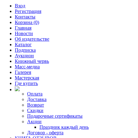
Вход
Регистрация
Контакты
Корзина (0)
Главная
Новости
Об издательстве
Каталог
Подписка
Аукцион
Книжный червь
Масс-медиа
Галерея
Мастерская
Где купить
Оплата
Доставка
Возврат
Скидки
Подарочные сертификаты
Акции
Праздник каждый день
Договор - оферта