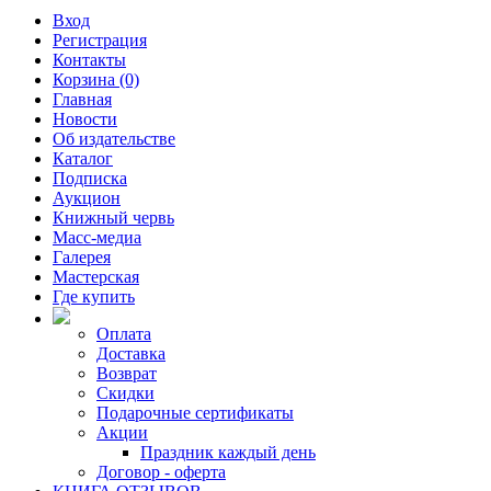
Вход
Регистрация
Контакты
Корзина (0)
Главная
Новости
Об издательстве
Каталог
Подписка
Аукцион
Книжный червь
Масс-медиа
Галерея
Мастерская
Где купить
Оплата
Доставка
Возврат
Скидки
Подарочные сертификаты
Акции
Праздник каждый день
Договор - оферта