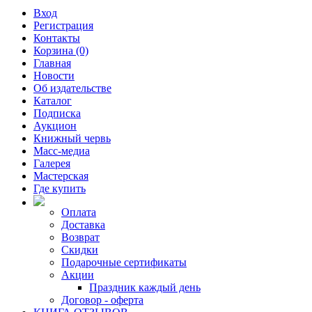
Вход
Регистрация
Контакты
Корзина (0)
Главная
Новости
Об издательстве
Каталог
Подписка
Аукцион
Книжный червь
Масс-медиа
Галерея
Мастерская
Где купить
Оплата
Доставка
Возврат
Скидки
Подарочные сертификаты
Акции
Праздник каждый день
Договор - оферта