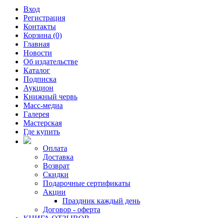
Вход
Регистрация
Контакты
Корзина (0)
Главная
Новости
Об издательстве
Каталог
Подписка
Аукцион
Книжный червь
Масс-медиа
Галерея
Мастерская
Где купить
Оплата
Доставка
Возврат
Скидки
Подарочные сертификаты
Акции
Праздник каждый день
Договор - оферта