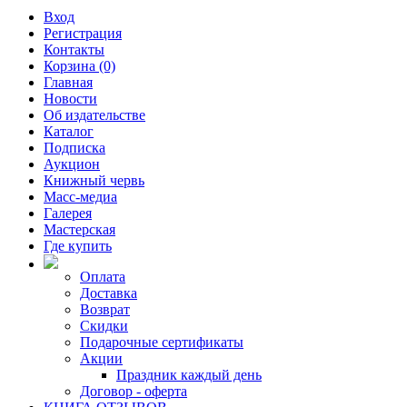
Вход
Регистрация
Контакты
Корзина (0)
Главная
Новости
Об издательстве
Каталог
Подписка
Аукцион
Книжный червь
Масс-медиа
Галерея
Мастерская
Где купить
Оплата
Доставка
Возврат
Скидки
Подарочные сертификаты
Акции
Праздник каждый день
Договор - оферта