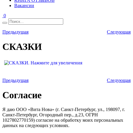
КНИГА ОТЗЫВОВ
Вакансии
0
Предыдущая
Следующая
СКАЗКИ
Предыдущая
Следующая
Согласие
Я даю ООО «Вита Нова» (г. Санкт-Петербург, ул., 198097, г.
Санкт-Петербург, Огородный пер., д.23, ОГРН
1027802770159) согласие на обработку моих персональных
данных на следующих условиях.