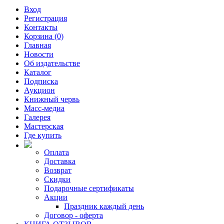
Вход
Регистрация
Контакты
Корзина (0)
Главная
Новости
Об издательстве
Каталог
Подписка
Аукцион
Книжный червь
Масс-медиа
Галерея
Мастерская
Где купить
Оплата
Доставка
Возврат
Скидки
Подарочные сертификаты
Акции
Праздник каждый день
Договор - оферта