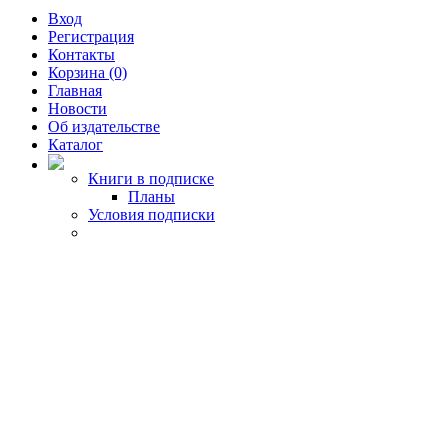
Вход
Регистрация
Контакты
Корзина (0)
Главная
Новости
Об издательстве
Каталог
Книги в подписке
Планы
Условия подписки