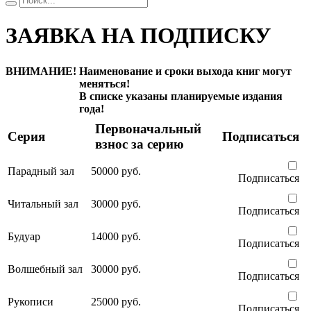
ЗАЯВКА НА ПОДПИСКУ
ВНИМАНИЕ!
Наименование и сроки выхода книг могут
меняться!
В списке указаны планируемые издания
года!
Первоначальный
Серия
Подписаться
взнос за серию
Парадный зал
50000 руб.
Подписаться
Читальный зал
30000 руб.
Подписаться
Будуар
14000 руб.
Подписаться
Волшебный зал
30000 руб.
Подписаться
Рукописи
25000 руб.
Подписаться