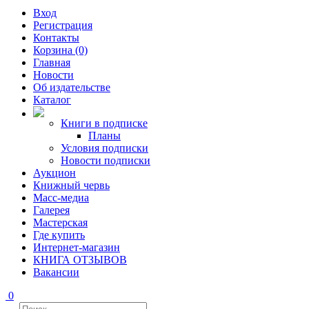
Вход
Регистрация
Контакты
Корзина (0)
Главная
Новости
Об издательстве
Каталог
Книги в подписке
Планы
Условия подписки
Новости подписки
Аукцион
Книжный червь
Масс-медиа
Галерея
Мастерская
Где купить
Интернет-магазин
КНИГА ОТЗЫВОВ
Вакансии
0