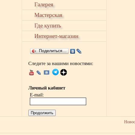
Галерея
Мастерская
Где купить
Интернет-магазин
Поделиться…
Следите за нашими новостями:
Личный кабинет
E-mail:
Продолжить
Ново