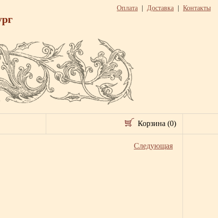
Оплата
|
Доставка
|
Контакты
ург
Корзина (0)
Следующая