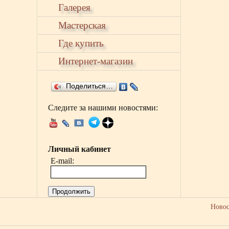
Галерея
Мастерская
Где купить
Интернет-магазин
Поделиться…
Следите за нашими новостями:
Личный кабинет
E-mail:
Продолжить
Ново