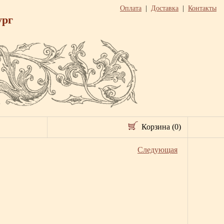
Оплата
|
Доставка
|
Контакты
ург
Корзина (0)
Следующая