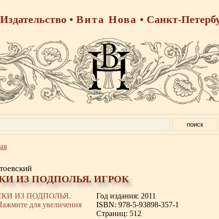
Издательство •
Вита Нова
• Санкт-Петерб
ая
тоевский
КИ ИЗ ПОДПОЛЬЯ. ИГРОК
Год издания: 2011
ISBN: 978-5-93898-357-1
Страниц: 512