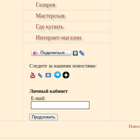
Галерея
Мастерская
Где купить
Интернет-магазин
Поделиться…
Следите за нашими новостями:
Личный кабинет
E-mail:
Продолжить
Ново