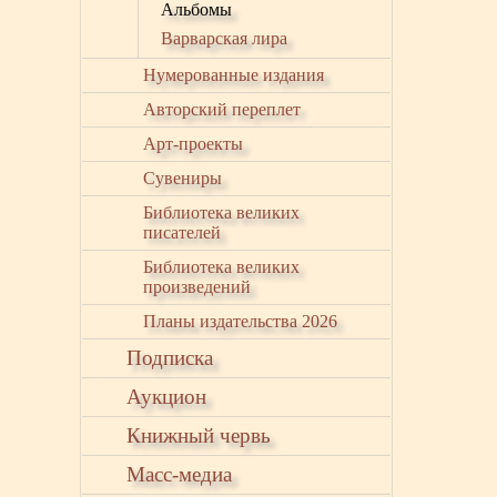
Альбомы
Варварская лира
Нумерованные издания
Авторский переплет
Арт-проекты
Сувениры
Библиотека великих
писателей
Библиотека великих
произведений
Планы издательства 2026
Подписка
Аукцион
Книжный червь
Масс-медиа