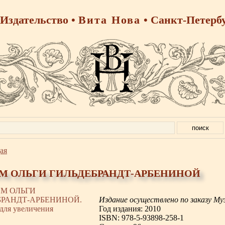
Издательство •
Вита Нова
• Санкт-Петерб
ая
М ОЛЬГИ ГИЛЬДЕБРАНДТ-АРБЕНИНОЙ
Издание осуществлено по заказу М
Год издания: 2010
ISBN: 978-5-93898-258-1