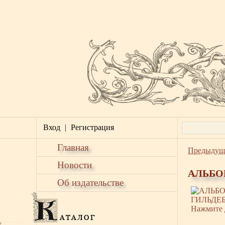
Вход
|
Регистрация
Главная
Предыдущ
Новости
АЛЬБО
Об издательстве