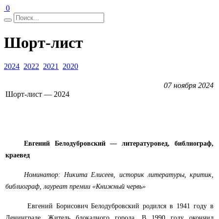
0
Шорт-лист
2024
2022
2021
2020
07 ноября 2024
Шорт-лист — 2024
Евгений Белодубровский — литературовед, библиограф,
краевед
Номинатор: Никита Елисеев, историк литературы, критик,
библиограф, лауреат премии «Книжный червь»
Евгений Борисович Белодубровский родился в 1941 году в
Ленинграде. Житель блокадного города. В 1990 году окончил