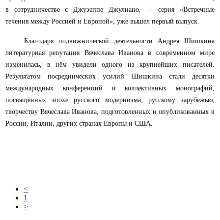
в сотрудничестве с Джузеппе Джулиано, — серия «Встречные
течения между Россией и Европой», уже вышел первый выпуск.
Благодаря подвижнической деятельности Андрея Шишкина
литературная репутация Вячеслава Иванова в современном мире
изменилась, в нём увидели одного из крупнейших писателей.
Результатом посреднических усилий Шишкина стали десятки
международных конференций и коллективных монографий,
посвящённых эпохе русского модернизма, русскому зарубежью,
творчеству Вячеслава Иванова, подготовленных и опубликованных в
России, Италии, других странах Европы и США.
<
1
>