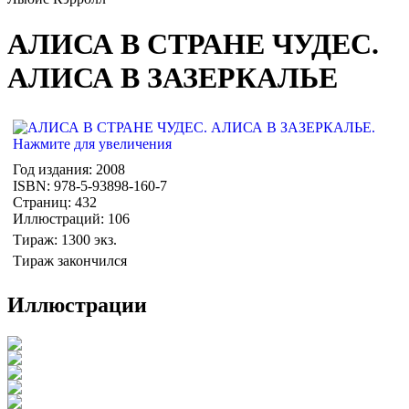
АЛИСА В СТРАНЕ ЧУДЕС.
АЛИСА В ЗАЗЕРКАЛЬЕ
Год издания: 2008
ISBN: 978-5-93898-160-7
Страниц: 432
Иллюстраций: 106
Тираж: 1300 экз.
Тираж закончился
Иллюстрации