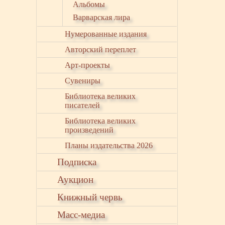
Альбомы
Варварская лира
Нумерованные издания
Авторский переплет
Арт-проекты
Сувениры
Библиотека великих
писателей
Библиотека великих
произведений
Планы издательства 2026
Подписка
Аукцион
Книжный червь
Масс-медиа