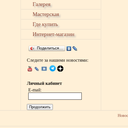
Галерея
Мастерская
Где купить
Интернет-магазин
Поделиться…
Следите за нашими новостями:
Личный кабинет
E-mail:
Продолжить
Ново