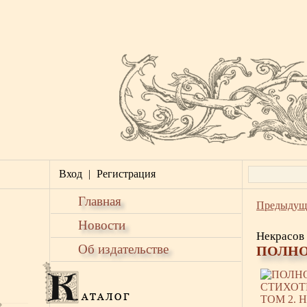
Вход
|
Регистрация
Главная
Предыдущ
Новости
Некрасов 
Об издательстве
ПОЛНО