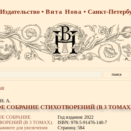
Издательство •
Вита Нова
• Санкт-Петерб
ая
Н. А.
Е СОБРАНИЕ СТИХОТВОРЕНИЙ (В 3 ТОМАХ)
Год издания: 2022
ISBN: 978-5-91476-140-7
Страниц: 584