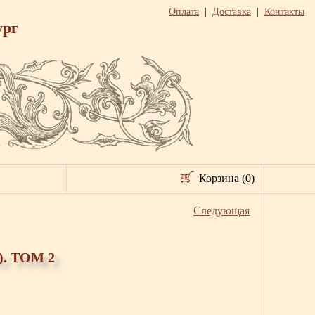
Оплата
|
Доставка
|
Контакты
ург
Корзина (0)
Следующая
. ТОМ 2