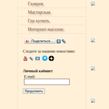
Галерея
Мастерская
Где купить
Интернет-магазин
Поделиться…
Следите за нашими новостями:
Личный кабинет
E-mail:
Продолжить