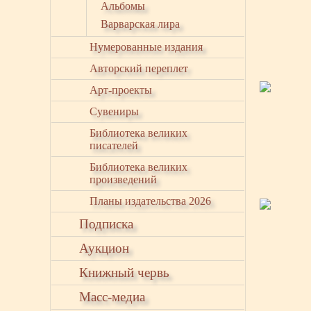
Альбомы
Варварская лира
Нумерованные издания
Авторский переплет
Арт-проекты
Сувениры
Библиотека великих
писателей
Библиотека великих
произведений
Планы издательства 2026
Подписка
Аукцион
Книжный червь
Масс-медиа