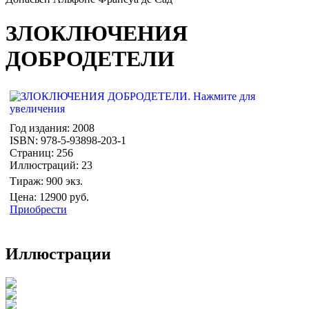
ЗЛОКЛЮЧЕНИЯ
ДОБРОДЕТЕЛИ
Год издания: 2008
ISBN: 978-5-93898-203-1
Страниц: 256
Иллюстраций: 23
Тираж: 900 экз.
Цена: 12900 руб.
Приобрести
Иллюстрации