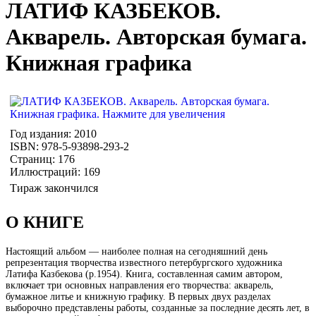
ЛАТИФ КАЗБЕКОВ.
Акварель. Авторская бумага.
Книжная графика
Год издания: 2010
ISBN: 978-5-93898-293-2
Страниц: 176
Иллюстраций: 169
Тираж закончился
О КНИГЕ
Настоящий альбом — наиболее полная на сегодняшний день
репрезентация творчества известного петербургского художника
Латифа Казбекова (р.1954). Книга, составленная самим автором,
включает три основных направления его творчества: акварель,
бумажное литье и книжную графику. В первых двух разделах
выборочно представлены работы, созданные за последние десять лет, в