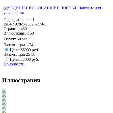
Год издания: 2021
ISBN: 978-5-93898-779-1
Страниц: 480
Иллюстраций: 50
Тираж: 50 экз.
Экземпляры 1-24
Цена: 66000 руб.
Экземпляры 25-50
Цена: 22000 руб.
Приобрести
Иллюстрации