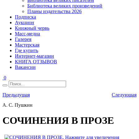
Библиотека великих писателей
Библиотека великих произведений
Планы издательства 2026
Подписка
Аукцион
Книжный червь
Масс-медиа
Галерея
Мастерская
Где купить
Интернет-магазин
КНИГА ОТЗЫВОВ
Вакансии
0
Предыдущая
Следующая
А. С. Пушкин
СОЧИНЕНИЯ В ПРОЗЕ