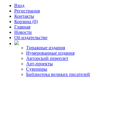
Вход
Регистрация
Контакты
Корзина (0)
Главная
Новости
Об издательстве
Тиражные издания
Нумерованные издания
Авторский переплет
Арт-проекты
Сувениры
Библиотека великих писателей