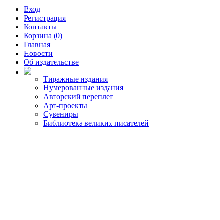
Вход
Регистрация
Контакты
Корзина (0)
Главная
Новости
Об издательстве
Тиражные издания
Нумерованные издания
Авторский переплет
Арт-проекты
Сувениры
Библиотека великих писателей