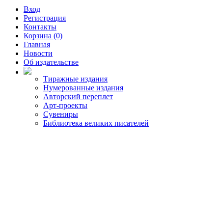
Вход
Регистрация
Контакты
Корзина (0)
Главная
Новости
Об издательстве
Тиражные издания
Нумерованные издания
Авторский переплет
Арт-проекты
Сувениры
Библиотека великих писателей