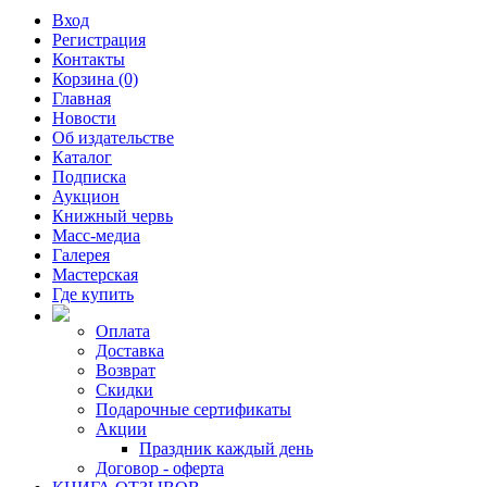
Вход
Регистрация
Контакты
Корзина (0)
Главная
Новости
Об издательстве
Каталог
Подписка
Аукцион
Книжный червь
Масс-медиа
Галерея
Мастерская
Где купить
Оплата
Доставка
Возврат
Скидки
Подарочные сертификаты
Акции
Праздник каждый день
Договор - оферта