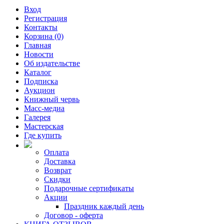
Вход
Регистрация
Контакты
Корзина (0)
Главная
Новости
Об издательстве
Каталог
Подписка
Аукцион
Книжный червь
Масс-медиа
Галерея
Мастерская
Где купить
Оплата
Доставка
Возврат
Скидки
Подарочные сертификаты
Акции
Праздник каждый день
Договор - оферта