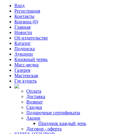
Вход
Регистрация
Контакты
Корзина (0)
Главная
Новости
Об издательстве
Каталог
Подписка
Аукцион
Книжный червь
Масс-медиа
Галерея
Мастерская
Где купить
Оплата
Доставка
Возврат
Скидки
Подарочные сертификаты
Акции
Праздник каждый день
Договор - оферта