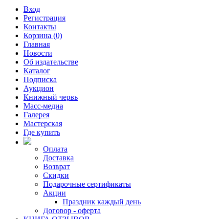
Вход
Регистрация
Контакты
Корзина (0)
Главная
Новости
Об издательстве
Каталог
Подписка
Аукцион
Книжный червь
Масс-медиа
Галерея
Мастерская
Где купить
Оплата
Доставка
Возврат
Скидки
Подарочные сертификаты
Акции
Праздник каждый день
Договор - оферта