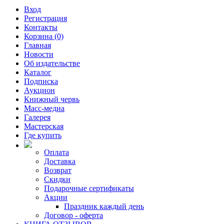
Вход
Регистрация
Контакты
Корзина (0)
Главная
Новости
Об издательстве
Каталог
Подписка
Аукцион
Книжный червь
Масс-медиа
Галерея
Мастерская
Где купить
Оплата
Доставка
Возврат
Скидки
Подарочные сертификаты
Акции
Праздник каждый день
Договор - оферта