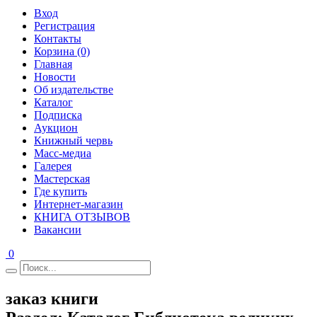
Вход
Регистрация
Контакты
Корзина (0)
Главная
Новости
Об издательстве
Каталог
Подписка
Аукцион
Книжный червь
Масс-медиа
Галерея
Мастерская
Где купить
Интернет-магазин
КНИГА ОТЗЫВОВ
Вакансии
0
заказ книги