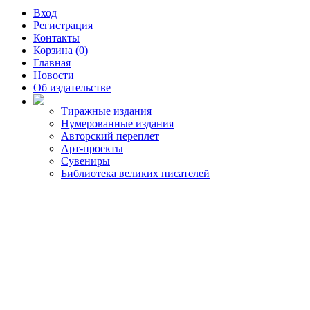
Вход
Регистрация
Контакты
Корзина (0)
Главная
Новости
Об издательстве
Тиражные издания
Нумерованные издания
Авторский переплет
Арт-проекты
Сувениры
Библиотека великих писателей