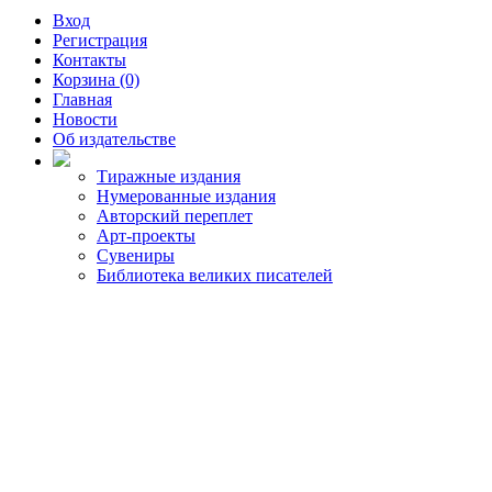
Вход
Регистрация
Контакты
Корзина (0)
Главная
Новости
Об издательстве
Тиражные издания
Нумерованные издания
Авторский переплет
Арт-проекты
Сувениры
Библиотека великих писателей