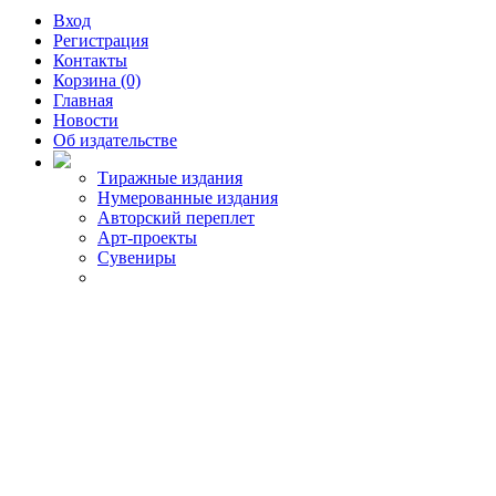
Вход
Регистрация
Контакты
Корзина (0)
Главная
Новости
Об издательстве
Тиражные издания
Нумерованные издания
Авторский переплет
Арт-проекты
Сувениры