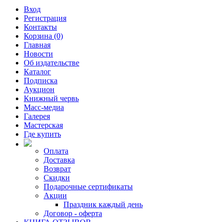
Вход
Регистрация
Контакты
Корзина (0)
Главная
Новости
Об издательстве
Каталог
Подписка
Аукцион
Книжный червь
Масс-медиа
Галерея
Мастерская
Где купить
Оплата
Доставка
Возврат
Скидки
Подарочные сертификаты
Акции
Праздник каждый день
Договор - оферта