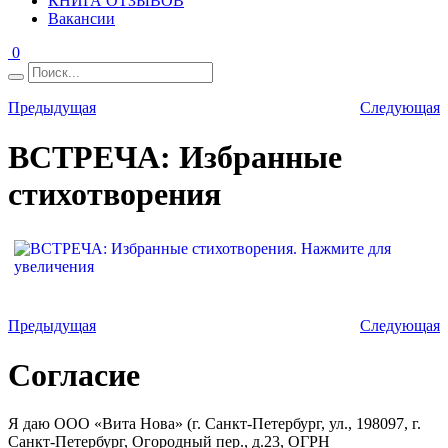
КНИГА ОТЗЫВОВ
Вакансии
0
Предыдущая
Следующая
ВСТРЕЧА: Избранные
стихотворения
Предыдущая
Следующая
Согласие
Я даю ООО «Вита Нова» (г. Санкт-Петербург, ул., 198097, г.
Санкт-Петербург, Огородный пер., д.23, ОГРН