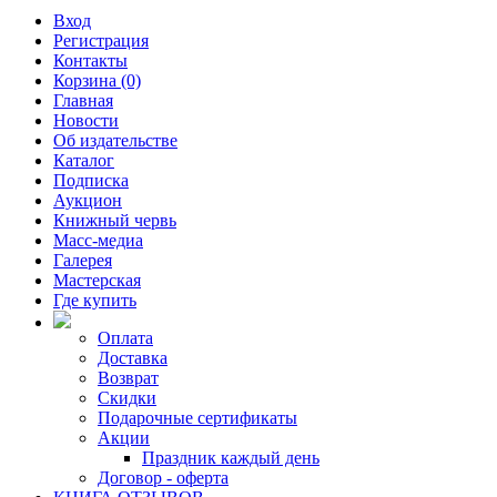
Вход
Регистрация
Контакты
Корзина (0)
Главная
Новости
Об издательстве
Каталог
Подписка
Аукцион
Книжный червь
Масс-медиа
Галерея
Мастерская
Где купить
Оплата
Доставка
Возврат
Скидки
Подарочные сертификаты
Акции
Праздник каждый день
Договор - оферта