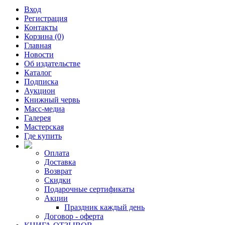
Вход
Регистрация
Контакты
Корзина (0)
Главная
Новости
Об издательстве
Каталог
Подписка
Аукцион
Книжный червь
Масс-медиа
Галерея
Мастерская
Где купить
Оплата
Доставка
Возврат
Скидки
Подарочные сертификаты
Акции
Праздник каждый день
Договор - оферта