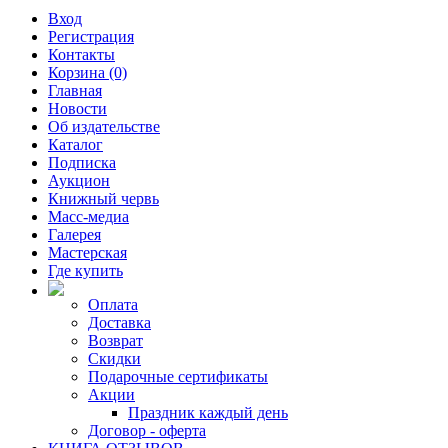
Вход
Регистрация
Контакты
Корзина (0)
Главная
Новости
Об издательстве
Каталог
Подписка
Аукцион
Книжный червь
Масс-медиа
Галерея
Мастерская
Где купить
Оплата
Доставка
Возврат
Скидки
Подарочные сертификаты
Акции
Праздник каждый день
Договор - оферта