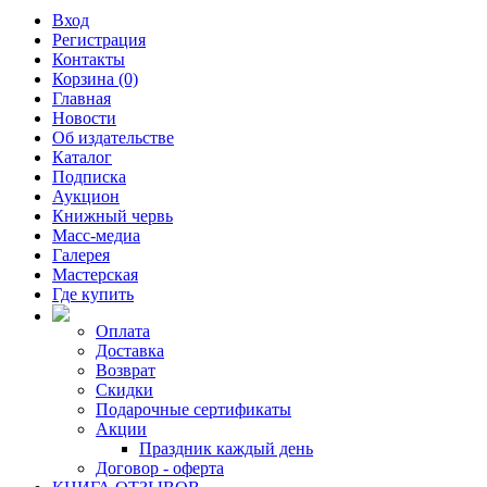
Вход
Регистрация
Контакты
Корзина (0)
Главная
Новости
Об издательстве
Каталог
Подписка
Аукцион
Книжный червь
Масс-медиа
Галерея
Мастерская
Где купить
Оплата
Доставка
Возврат
Скидки
Подарочные сертификаты
Акции
Праздник каждый день
Договор - оферта