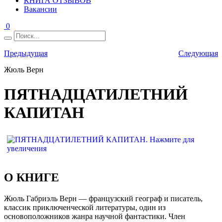
КНИГА ОТЗЫВОВ
Вакансии
0
Предыдущая
Следующая
Жюль Верн
ПЯТНАДЦАТИЛЕТНИЙ
КАПИТАН
О КНИГЕ
Жюль Габриэль Верн — французский географ и писатель,
классик приключенческой литературы, один из
основоположников жанра научной фантастики. Член