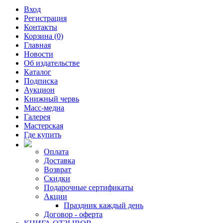
Вход
Регистрация
Контакты
Корзина (0)
Главная
Новости
Об издательстве
Каталог
Подписка
Аукцион
Книжный червь
Масс-медиа
Галерея
Мастерская
Где купить
Оплата
Доставка
Возврат
Скидки
Подарочные сертификаты
Акции
Праздник каждый день
Договор - оферта