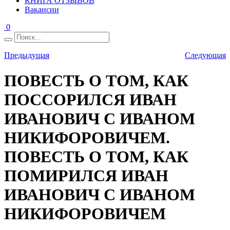
КНИГА ОТЗЫВОВ
Вакансии
0
Предыдущая
Следующая
ПОВЕСТЬ О ТОМ, КАК
ПОССОРИЛСЯ ИВАН
ИВАНОВИЧ С ИВАНОМ
НИКИФОРОВИЧЕМ.
ПОВЕСТЬ О ТОМ, КАК
ПОМИРИЛСЯ ИВАН
ИВАНОВИЧ С ИВАНОМ
НИКИФОРОВИЧЕМ