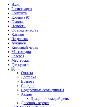
Вход
Регистрация
Контакты
Корзина (0)
Главная
Новости
Об издательстве
Каталог
Подписка
Аукцион
Книжный червь
Масс-медиа
Галерея
Мастерская
Где купить
Оплата
Доставка
Возврат
Скидки
Подарочные сертификаты
Акции
Праздник каждый день
Договор - оферта