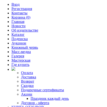
Вход
Регистрация
Контакты
Корзина (0)
Главная
Новости
Об издательстве
Каталог
Подписка
Аукцион
Книжный червь
Масс-медиа
Галерея
Мастерская
Где купить
Оплата
Доставка
Возврат
Скидки
Подарочные сертификаты
Акции
Праздник каждый день
Договор - оферта