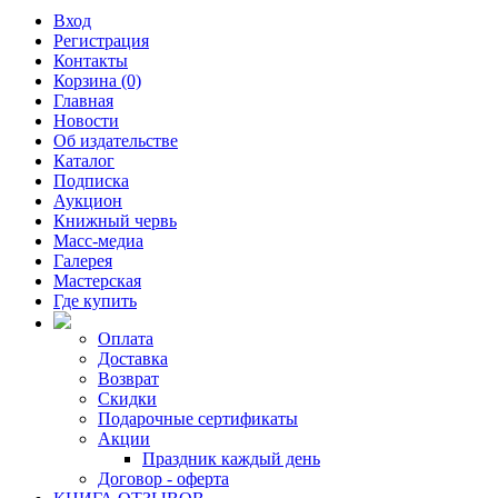
Вход
Регистрация
Контакты
Корзина (0)
Главная
Новости
Об издательстве
Каталог
Подписка
Аукцион
Книжный червь
Масс-медиа
Галерея
Мастерская
Где купить
Оплата
Доставка
Возврат
Скидки
Подарочные сертификаты
Акции
Праздник каждый день
Договор - оферта