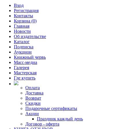
Вход
Регистрация
Контакты
Корзина (0)
Главная
Новости
Об издательстве
Каталог
Подписка
Аукцион
Книжный червь
Масс-медиа
Галерея
Мастерская
Где купить
Оплата
Доставка
Возврат
Скидки
Подарочные сертификаты
Акции
Праздник каждый день
Договор - оферта