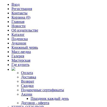
Вход
Регистрация
Контакты
Корзина (0)
Главная
Новости
Об издательстве
Каталог
Подписка
Аукцион
Книжный червь
Масс-медиа
Галерея
Мастерская
Где купить
Оплата
Доставка
Возврат
Скидки
Подарочные сертификаты
Акции
Праздник каждый день
Договор - оферта